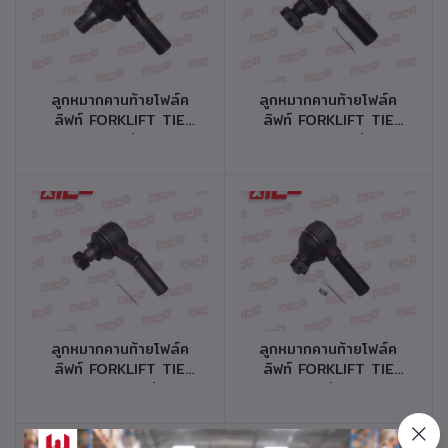
หยิบใส่ตะกร้า
หยิบใส่ตะกร้า
ลูกหมากคานท้ายโฟล์ค
ลูกหมากคานท้ายโฟล์ค
ลิฟท์ FORKLIFT TIE
ลิฟท์ FORKLIFT TIE
ROD END รุ่น 3,5,6
ROD END รุ่น
FD/G35,40,45 รหัส
5,6FD/G30 รหัสสินค้า
สินค้า 41710-T0324
41710-T0154
หยิบใส่ตะกร้า
หยิบใส่ตะกร้า
ลูกหมากคานท้ายโฟล์ค
ลูกหมากคานท้ายโฟล์ค
ลิฟท์ FORKLIFT TIE
ลิฟท์ FORKLIFT TIE
ROD END รุ่น
ROD END รุ่น FD/G30
2,3,4,5FD/G15,20,25,30
F13A,13B รหัสสินค้า
รหัสสินค้า 41710-
41710-M0034