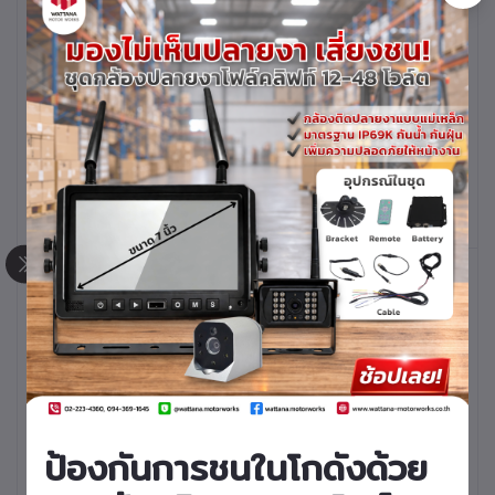
T0074
หยิบใส่ตะกร้า
หยิบใส่ตะกร้า
ลูกหมากคานท้ายโฟล์ค
ลูกหมากคานท้ายโฟล์ค
ลิฟท์ FORKLIFT TIE
ลิฟท์ FORKLIFT TIE
ROD END รุ่น
ROD END รุ่น
FD20,25,30 F17,18B
FD/G20,25,30-15,16
รหัสสินค้า 41710-
รหัสสินค้า 41710-
M0014
K0274
หยิบใส่ตะกร้า
หยิบใส่ตะกร้า
ลูกหมากคานท้ายโฟล์ค
ลูกหมากคานท้ายโฟล์ค
ป้องกันการชนในโกดังด้วย
ลิฟท์ FORKLIFT TIE
ลิฟท์ FORKLIFT TIE
ROD END รุ่น
ROD END รุ่น