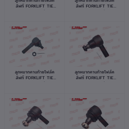
ลูกหมากคานท้ายโฟล์ค
ลูกหมากคานท้ายโฟล์ค
ลิฟท์ FORKLIFT TIE
ลิฟท์ FORKLIFT TIE
ROD END รุ่น
ROD END รุ่น
FD/G20,25,30-8,10
FD/FG20,25,30-10,11
รหัสสินค้า 41710-
รหัสสินค้า 41710-
K0064
K0024
หยิบใส่ตะกร้า
หยิบใส่ตะกร้า
ลูกหมากคานท้ายโฟล์ค
ลูกหมากคานท้ายโฟล์ค
ลิฟท์ FORKLIFT TIE
ลิฟท์ FORKLIFT TIE
ROD END รุ่น
ROD END รุ่น
FB15,20PN-DC
FD35,40,45 Z7 รหัส
70S,72S,75 รหัสสินค้า
สินค้า 41710-F0464
41710-J0014