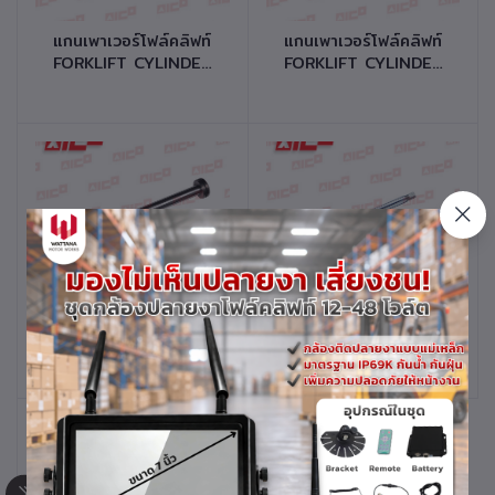
หยิบใส่ตะกร้า
หยิบใส่ตะกร้า
แกนเพาเวอร์โฟล์คลิฟท์
แกนเพาเวอร์โฟล์คลิฟท์
FORKLIFT CYLINDER
FORKLIFT CYLINDER
POWER STEERING
POWER STEERING
ROD รุ่น 2FD/G35,40
ROD รุ่น
รหัสสินค้า 50401-
3FG/2FD10,14,15
T0344
4FD20,25 รหัสสินค้า
50401-T0314
หยิบใส่ตะกร้า
หยิบใส่ตะกร้า
แกนเพาเวอร์โฟล์คลิฟท์
แกนเพาเวอร์โฟล์คลิฟท์
FORKLIFT CYLINDER
FORKLIFT CYLINDER
POWER STEERING
POWER STEERING
ROD รุ่น FD20,25,30-
ROD รุ่น
11 รหัสสินค้า 50401-
FD/FG20,25Z4,Z5 รหัส
K0334
สินค้า 50401-F0484