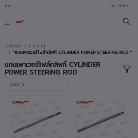
ไทย
Thai Baht
หน้าหลัก
หมวดหมู่
"แกนเพาเวอร์โฟล์คลิฟท์ CYLINDER POWER STEERING ROD "
แกนเพาเวอร์โฟล์คลิฟท์ CYLINDER
POWER STEERING ROD
เรียงตาม