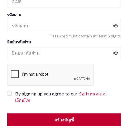
รหัสผ่าน
Password must contain at least 6 digits
ยืนยันรหัสผ่าน
By signing up you agree to our
ข้อกำหนดและ
เงื่อนไข
สร้างบัญชี