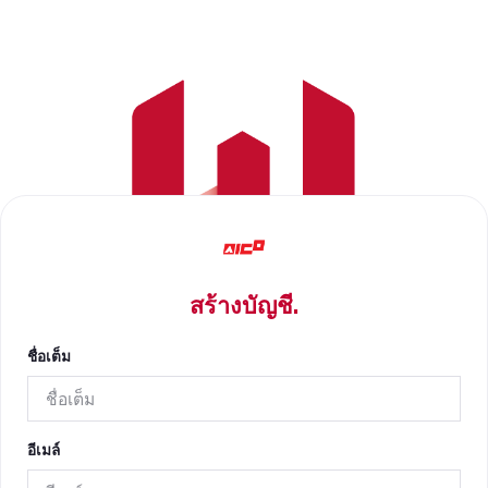
สร้างบัญชี.
ชื่อเต็ม
อีเมล์