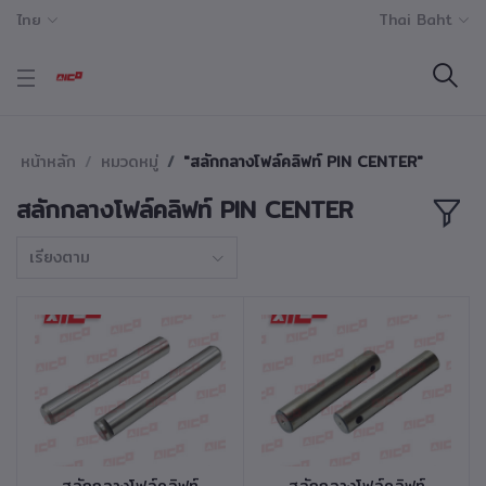
ไทย
Thai Baht
หน้าหลัก
หมวดหมู่
"สลักกลางโฟล์คลิฟท์ PIN CENTER"
สลักกลางโฟล์คลิฟท์ PIN CENTER
เรียงตาม
หยิบใส่ตะกร้า
หยิบใส่ตะกร้า
สลักกลางโฟล์คลิฟท์
สลักกลางโฟล์คลิฟท์