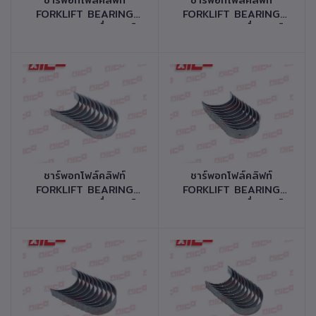
FORKLIFT BEARING
FORKLIFT BEARING
MAIN SET เครื่องยนต์
MAIN SET เครื่องยนต์
4G64 รหัสสินค้า
S6S รหัสสินค้า 10531-
10531-M0164
M0074
หยิบใส่ตะกร้า
หยิบใส่ตะกร้า
ชาร์พอกโฟล์คลิฟท์
ชาร์พอกโฟล์คลิฟท์
FORKLIFT BEARING
FORKLIFT BEARING
MAIN SET เครื่องยนต์
MAIN SET เครื่องยนต์
S4S รหัสสินค้า 10531-
S4S รหัสสินค้า 10531-
M0054
M0044