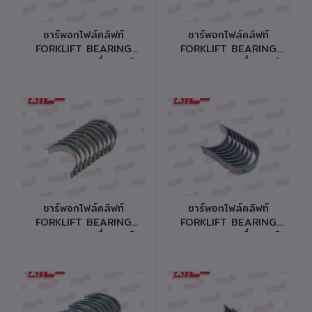
หยิบใส่ตะกร้า
หยิบใส่ตะกร้า
ชาร์พอกโฟล์คลิฟท์
ชาร์พอกโฟล์คลิฟท์
FORKLIFT BEARING
FORKLIFT BEARING
MAIN SET เครื่องยนต์
MAIN SET เครื่องยนต์
S4S รหัสสินค้า 10531-
4D94E,4TNE98 รหัส
M0034
สินค้า 10531-K0104
หยิบใส่ตะกร้า
หยิบใส่ตะกร้า
ชาร์พอกโฟล์คลิฟท์
ชาร์พอกโฟล์คลิฟท์
FORKLIFT BEARING
FORKLIFT BEARING
MAIN SET เครื่องยนต์
MAIN SET เครื่องยนต์
4D94E,4TNE98 รหัส
4D95,6D95L รหัสสินค้า
สินค้า 10531-K0094
10531-K0034