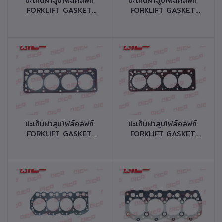
ปะเก็นฝาสูบโฟล์คลิฟท์
ปะเก็นฝาสูบโฟล์คลิฟท์
FORKLIFT GASKET
FORKLIFT GASKET
CYLINDER HEAD
CYLINDER HEAD
เครื่องยนต์ S4Q2 รหัส
เครื่องยนต์
สินค้า 10140-N0144
K15,K21,K25 รหัสสินค้า
10140-N0124
หยิบใส่ตะกร้า
หยิบใส่ตะกร้า
ปะเก็นฝาสูบโฟล์คลิฟท์
ปะเก็นฝาสูบโฟล์คลิฟท์
FORKLIFT GASKET
FORKLIFT GASKET
CYLINDER HEAD
CYLINDER HEAD
เครื่องยนต์ H25 รหัส
เครื่องยนต์ H20II รหัส
สินค้า 10140-N0094
สินค้า 10140-N0084