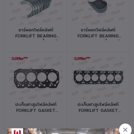
หยิบใส่ตะกร้า
หยิบใส่ตะกร้า
ชาร์พอกโฟล์คลิฟท์
ชาร์พอกโฟล์คลิฟท์
FORKLIFT BEARING
FORKLIFT BEARING
MAIN SET เครื่องยนต์
MAIN SET เครื่องยนต์
C240 รหัสสินค้า
C240 รหัสสินค้า
10531-I0014
10531-F0024
หยิบใส่ตะกร้า
หยิบใส่ตะกร้า
ปะเก็นฝาสูบโฟล์คลิฟท์
ปะเก็นฝาสูบโฟล์คลิฟท์
FORKLIFT GASKET
FORKLIFT GASKET
CYLINDER HEAD
CYLINDER HEAD
เครื่องยนต์ 2Z,2ZII รหัส
เครื่องยนต์ 2H รหัส
สินค้า 10140-T0284
สินค้า 10140-T0264