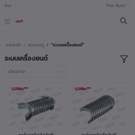
ไทย
Thai Baht
หน้าหลัก
หมวดหมู่
"ระบบเครื่องยนต์"
ระบบเครื่องยนต์
เรียงตาม
หยิบใส่ตะกร้า
หยิบใส่ตะกร้า
ชาร์พอกโฟล์คลิฟท์
ชาร์พอกโฟล์คลิฟท์