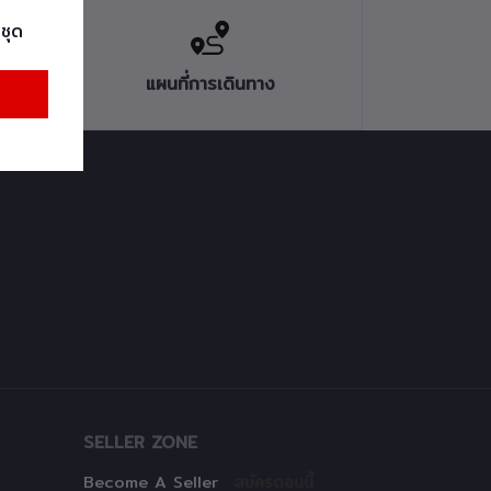
ชุด
แผนที่การเดินทาง
SELLER ZONE
Become A Seller
สมัครตอนนี้