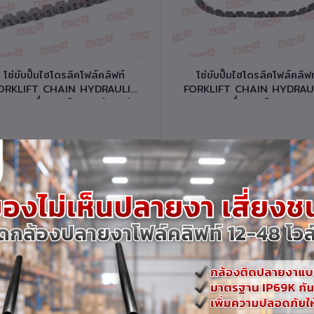
หยิบใส่ตะกร้า
หยิบใส่ตะกร้า
โซ่ขับปั๊มไฮโดรลิคโฟล์คลิฟท์
โซ่ขับปั๊มไฮโดรลิคโฟล์คลิฟท
ORKLIFT CHAIN HYDRAULIC
FORKLIFT CHAIN HYDRAU
รื่องยนต์ 4Y รหัสสินค้า
PUMP เครื่องยนต์ 5K,4Y รหัส
10332-T0044
สินค้า 10332-T0034
หยิบใส่ตะกร้า
หยิบใส่ตะกร้า
โซ่ขับปั๊มไฮโดรลิคโฟล์คลิฟท์
โซ่ขับปั๊มไฮโดรลิคโฟล์คลิฟท