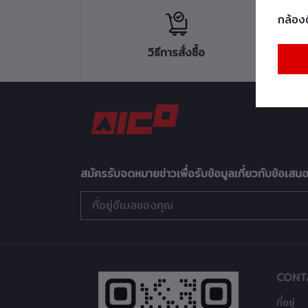
กล้อง
วิธีการสั่งซื้อ
สมัครรับจดหมายข่าวเพื่อรับข้อมูลเกี่ยวกับข้อเสน
CONT
ที่อยู่