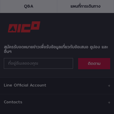
Q&A
แผนที่การเดินทาง
สมัครรับจดหมายข่าวเพื่อรับข้อมูลเกี่ยวกับข้อเสนอ คูปอง และ
อื่นๆ
ติดตาม
Line Official Account
Contacts