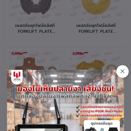
หยิบใส่ตะกร้า
หยิบใส่ตะกร้า
เพลทอินพุทโฟล์คลิฟท์
เพลทอินพุทโฟล์คลิฟท์
FORKLIFT PLATE
FORKLIFT PLATE
CONVERTER รุ่น
CONVERTER รุ่น FD40
FD/FG20,25-12 รหัส
รหัสสินค้า 30502-
สินค้า 30502-K0064
K0054
หยิบใส่ตะกร้า
หยิบใส่ตะกร้า
เพลทอินพุทโฟล์คลิฟท์
เพลทอินพุทโฟล์คลิฟท์
FORKLIFT PLATE
FORKLIFT PLATE
CONVERTER รุ่น
CONVERTER รุ่น
FD/G20,25,30-10
FD/G20,25,30-11 รหัส
รหัสสินค้า 30502-
สินค้า 30502-K0024
K0044