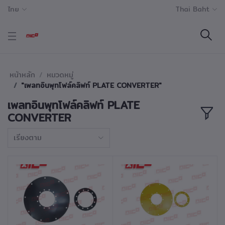
ไทย
Thai Baht
หน้าหลัก
หมวดหมู่
"เพลทอินพุทโฟล์คลิฟท์ PLATE CONVERTER"
เพลทอินพุทโฟล์คลิฟท์ PLATE
CONVERTER
เรียงตาม