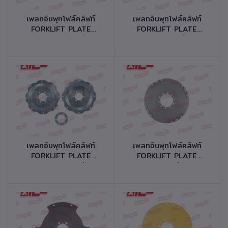
หยิบใส่ตะกร้า
หยิบใส่ตะกร้า
เพลทอินพุทโฟล์คลิฟท์
เพลทอินพุทโฟล์คลิฟท์
FORKLIFT PLATE
FORKLIFT PLATE
CONVERTER รุ่น
CONVERTER รุ่น 2-
8FD40N รหัสสินค้า
3,6FD35,40 รหัสสินค้า
30502-T0054
30502-T0014
หยิบใส่ตะกร้า
หยิบใส่ตะกร้า
เพลทอินพุทโฟล์คลิฟท์
เพลทอินพุทโฟล์คลิฟท์
FORKLIFT PLATE
FORKLIFT PLATE
CONVERTER รุ่น
CONVERTER รุ่น FD40
J02,H02 รหัสสินค้า
เครื่องยน์ S4S รหัสสินค้า
30502-N0014
30502-M0014