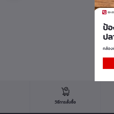
ป้
ปล
กล้อง
วิธีการสั่งซื้อ