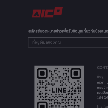
สมัครรับจดหมายข่าวเพื่อรับข้อมูลเกี่ยวกับข้อเสน
CONT
ที่อยู่
บริษัท
ซอยบ้
เขตป้อ
1010
โทรศัพท