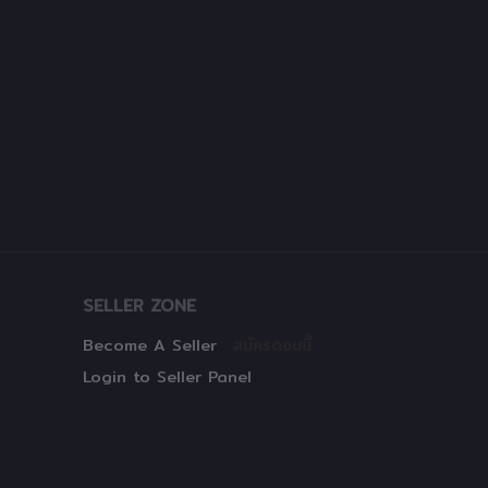
SELLER ZONE
Become A Seller
สมัครตอนนี้
Login to Seller Panel