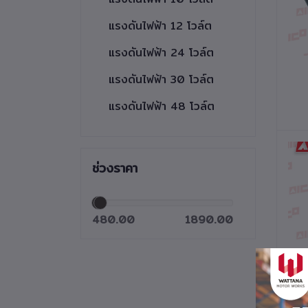
แรงดันไฟฟ้า 12 โวล์ต
แรงดันไฟฟ้า 24 โวล์ต
แรงดันไฟฟ้า 30 โวล์ต
แรงดันไฟฟ้า 48 โวล์ต
ช่วงราคา
480.00
1890.00